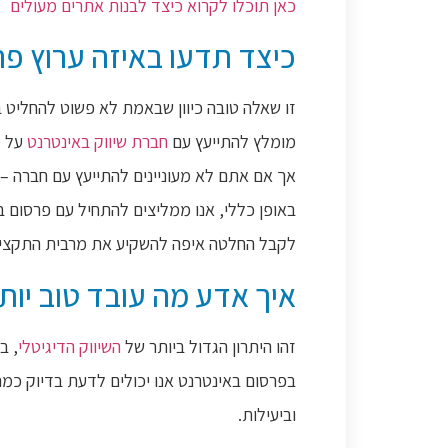
כאן תוכלו לקרוא כיצד לבנות אתרים מעולים
כיצד תדעו באיזה ערוץ פר
זו שאלה טובה כיוון שבאמת לא פשוט להחליט 
מומלץ להתייעץ עם
חברת שיווק באינטרנט
על מ
אך אם אתם לא מעוניינים להתייעץ עם חברה – 
באופן כללי, אנו ממליצים להתחיל עם פרסום בג
לקבל החלטה איפה להשקיע את מרבית התקציב
איך אדע מה עובד טוב יות
זהו היתרון הגדול ביותר של
השיווק הדיגיטלי
, ב
בפרסום באינטרנט אנו יכולים לדעת בדיוק כמה 
וביעילות.