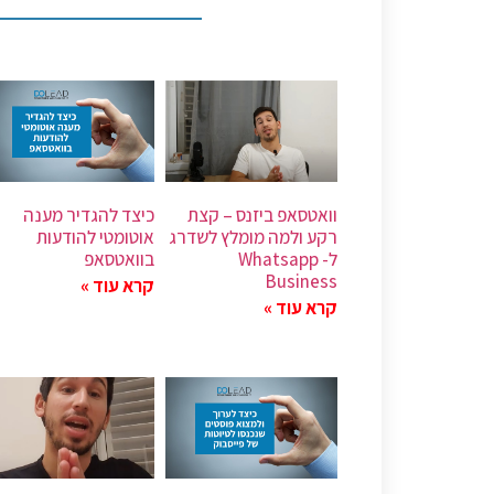
וואטסאפ ביזנס – קצת
כיצד להגדיר מענה
רקע ולמה מומלץ לשדרג
אוטומטי להודעות
ל- Whatsapp
בוואטסאפ
Business
קרא עוד »
קרא עוד »