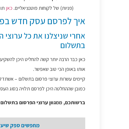
(פניות) של לקוחות פוטנציאליים.
כאן
תוכ
איך לפרסם עסק חדש בפר
אחרי שניצלנו את כל ערוצי 
בתשלום
כאן כבר הרבה יותר קשה להחליט היכן להשקיע 
אותו באופן הכי טוב שאפשר.
קיימים עשרות ערוצי פרסום בתשלום – אשתדל 
כמובן שההחלטה היכן לפרסם תלויה בסוג העסק
ברשותכם, ממגוון ערוצי הפרסום בתשלום 
מחפשים ספק שיעזו