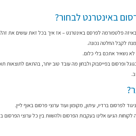
סום באינטרנט לבחור?
באיזה פלטפורמה לפרסם באינטרנט – אז איך בכל זאת עושים את זה?
נת לקבל החלטה נכונה.
לא נשאיר אתכם בלי כלום.
וגל ופרסום בפייסבוק ולבחון מה עובד טוב יותר, בהתאם לתוצאות תוכ
.
ר?
ניגוד לפרסום ברדיו, עיתון, מקומון ועוד ערוצי פרסום באוף ליין.
לקוחות הגיעו אלינו בעקבות הפרסום ולהשוות בין כל ערוצי הפרסום ב