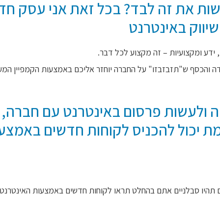
עשות את זה לבד? בכל זאת אני עסק חד
שיווק באינטרנט
 ידע ומקצועיות – זה מקצוע לכל דבר.
 והכסף ש"תזבזבזו" על החברה יוחזר אליכם באמצעות הקמפיין המע
ה ולעשות פרסום באינטרנט עם חברה, 
ת יכול להכניס לקוחות חדשים באמצע
ם תהיו סבלניים אתם בהחלט תראו לקוחות חדשים באמצעות האינטרנט.