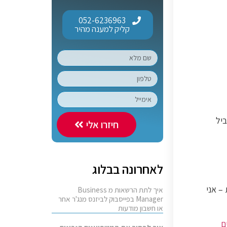
052-6236963
קליק למענה מהיר
יל
חיזרו אלי
לאחרונה בבלוג
– אני
איך לתת הרשאות מ Business
Manager בפייסבוק לביזנס מנג'ר אחר
או חשבון מודעות
ם