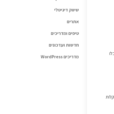
שיווק דיגיטלי
אתרים
טיפים ומדריכים
חדשות ועדכונים
לו
מדריכים WordPress
קלות