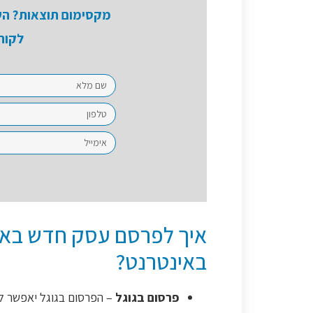
מקסימום תוצאות? השא
לקוח
איך לפרסם עסק חדש באמ
באינטרנט?
פרסום בגוגל
– הפרסום בגוגל יאפשר ל