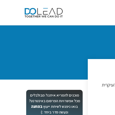
העיקרית
מוכנים להמריא איתנו? מבולבלים
מכל אפשרויות הפרסום באינטרנט?
בואו ניפגש לשיחת ייעוץ
במתנה
ונעשה סדר ביחד :)