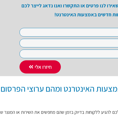
ירו לנו פרטים או התקשרו ואנו נדאג לייצר לכם
ות חדשים באמצעות האינטרנט!
חיזרו אלי
צעות האינטרנט ומהם ערוצי הפרסום
כם להגיע ללקוחות בדיוק בזמן שהם מחפשים את השירות או המוצר ש