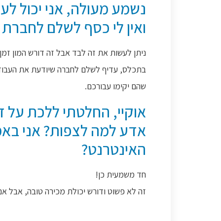
נשמע מעולה, אני יכול ל
ואין לי כסף לשלם לחברת 
ניתן לעשות את זה לבד אבל זה דורש המון זמן,
בתכלס, עדיף לשלם לחברה שיודעת את העבודה
שהם יקימו עבורכם.
אוקיי, החלטתי ללכת על ז
אדע למה לצפות? אני באמ
האינטרנט?
חד משמעית כן!
זה לא פשוט ודורש יכולת מכירה טובה, אבל א