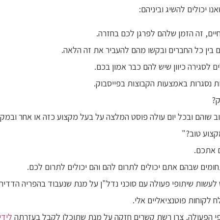
ו יכולים להשיג וביניהם:
ם, זה הזמן שלהם לפרגן לכם בחזרה.
בין כל החברים ובקשו מהם להעביר את זה הלאה.
ים לסגירה כיוון שיש להם כבר אמון בכם.
ת נסגרות באמצעות הקבוצות בפייסבוק.
ק?
ב שוהם ובכל יום עולה פוסט המלצה על בעל מקצוע כזה או אחר ובמקב
קצוע טוב?"
 אתכם.
ומים שבהם אתם יכולים לתרום להם והם יכולים לתרום לכם.
עשות שיתופי פעולה עם סוכני נדל"ן על מנת שנעבוד בהפריה הדדית 
ח לקוחות פוטנציאליים אלי.
י הפעולה, צרו רשת קשרים חזקה על מנת שתוכלו לקבל בעזרתה
לידי