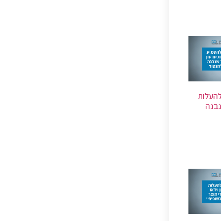
להעלות
נבנה