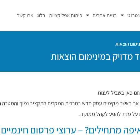
נטרנט
בניית אתרים
פיתוח אפליקציות
בלוג
צרו קשר
ימום הוצאות
 מדויק במינימום הוצאות
ו כאן בשביל לענות
ליין אך כאשר מקימים עסק חדש במרבית המקרים התקציב נמוך והמטרה 
 על מנת להגיע לקהל ממוקד.
פה מתחילים? – ערוצי פרסום חינמיים