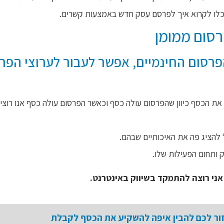
לו לקרוא איך לפרסם עסק חדש באמצעות קשרים.
סום ממומן
הפרסום החינמיים, אפשר לעבור לערוצי הפר
את הכסף כיוון שהפרסום עולה כסף וכאשר הפרסום עולה כסף אנו רוצי
להציג פה את האיכותיים שבהם.
 ותחום הפעילות שלו.
אני רוצה להתמקד בשיווק באינטרנט.
ר לכם להבין איפה להשקיע את הכסף לקבלת