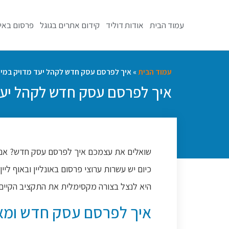
עמוד הבית
אודות דוליד
קידום אתרים בגוגל
פרסום באי
עמוד הבית
»
איך לפרסם עסק חדש לקהל יעד מדויק במינ
איך לפרסם עסק חדש לקהל יעד
שואלים את עצמכם איך לפרסם עסק חדש? אנחנ
כיום יש עשרות ערוצי פרסום באונליין ובאוף 
היא לנצל בצורה מקסימלית את התקציב הקיים
איך לפרסם עסק חדש ומאי