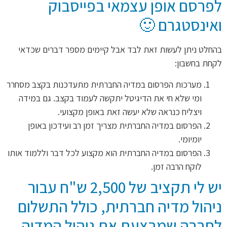
לפרסם אופן עצמאי בפייסבוק
ואינסטגרם 🙂
בהחלט ניתן לעשות זאת לבד אבל קיימים מספר דברים שכדאי
לקחת בחשבון:
מערכות הפרסום במדיה החברתית מתעדכנות בקצב מסחרר
ומי שלא חי את הדיגיטל יתקשה לעמוד בקצב. גם במידה
ויצליח כנראה שלא יעשה זאת באופן מקצועי.
הפרסום במדיה החברתית מצריך זמן רב ועידכון באופן
יומיומי.
הפרסום במדיה החברתית הוא מקצוע לכל דבר וללמוד אותו
לוקח הרבה זמן.
יש לי תקציב של 2,500 ש"ח עבור
ניהול מדיה חברתית, כולל התשלום
לחברה שמבצעת את ניהול המדיה