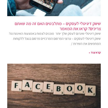
שיווק דיגיטלי לעסקים – מתלבטים האם זה מה שאתם
צריכים? קראו את המאמר
שיווק דיגיטלי שיגרום לעסק שלך יותר ​ מוכנים לצמוח באמצעות האינטרנט?
שיווק דיגיטלי לעסקים – ערוצי הפרסום המרכזיים פרסום בגוגל ללקוחות
המחפשים את השירות /
קרא עוד »