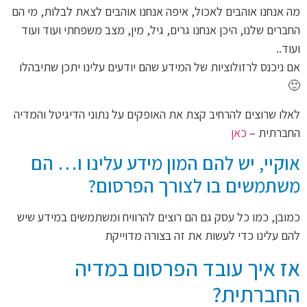
מה אנחנו אוהבים לאכול, איפה אנחנו אוהבים לצאת לבלות, מי הם
החברים שלנו, היכן אנחנו גרים, גיל, מין, מצב משפחתי ועוד ועוד
ועוד..
אם ניכנס לרזולוציות של המידע שהם יודעים עלינו יתכן שתיבהלו
🙂
לאלו שרוצים להרחיב קצת את האופקים על נתוני הדיגיטל והמדיה
החברתית –
כאן
אוקיי, יש להם המון מידע עלינו ו… הם
משתמשים בו לצורך הפרסום?
כמובן, כמו כל עסק גם הם רוצים להרוויח ומשתמשים במידע שיש
להם עלינו כדי לעשות את זה בצורה מדוייקת
אז איך עובד הפרסום במדיה
החברתית?