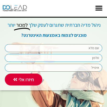
ניהול מדיה חברתית שתגרום לעסק שלך
למכור
יותר ​
מוכנים לצמוח באמצעות האינטרנט?
חיזרו אלי