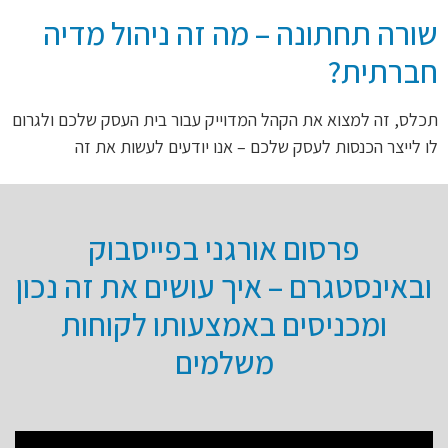
שורה תחתונה – מה זה ניהול מדיה
חברתית?
תכלס, זה למצוא את הקהל המדוייק עבור בית העסק שלכם ולגרום
לו לייצר הכנסות לעסק שלכם – אנו יודעים לעשות את זה
פרסום אורגני בפייסבוק
ובאינסטגרם – איך עושים את זה נכון
ומכניסים באמצעותו לקוחות
משלמים