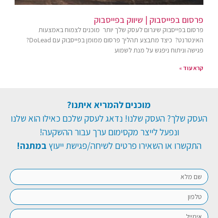
פרסום בפייסבוק | שיווק בפייסבוק
פרסום בפייסבוק שיגרום לעסק שלך יותר ​ מוכנים לצמוח באמצעות
האינטרנט? כיצד מתבצע תהליך פרסום ממומן בפייסבוק עם DoLead?
פגישה וניתוח ניפגש על מנת לשמוע
קרא עוד »
מוכנים להמריא איתנו?
העסק שלך? העסק שלנו! נדאג לעסק שלכם כאילו הוא שלנו
ונפעל לייצר מקסימום ערך עבור ההשקעה!
התקשרו או השאירו פרטים לשיחה/פגישת ייעוץ
במתנה!