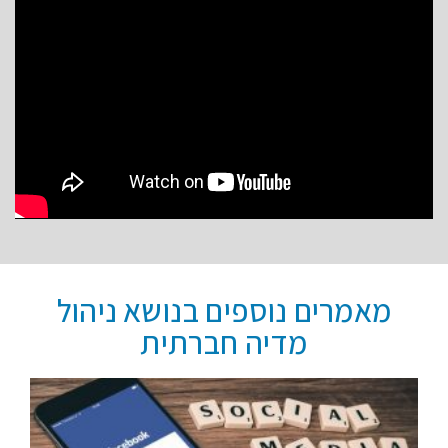
מאמרים נוספים בנושא ניהול
מדיה חברתית