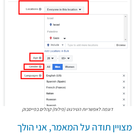
דוגמה לאפשריות הטירגוט (פילוח) קהלים בפייסבוק
מצויין תודה על המאמר, אני הולך