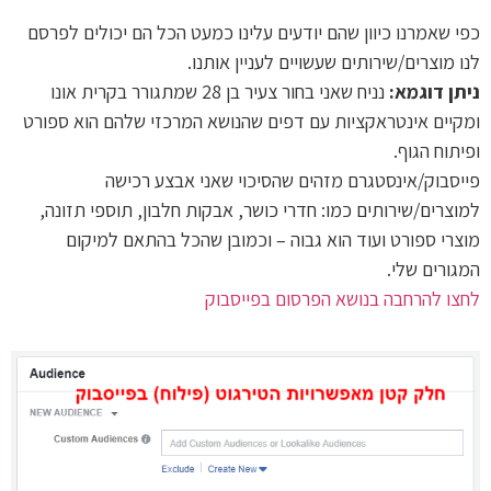
כפי שאמרנו כיוון שהם יודעים עלינו כמעט הכל הם יכולים לפרסם
לנו מוצרים/שירותים שעשויים לעניין אותנו.
ניתן דוגמא:
נניח שאני בחור צעיר בן 28 שמתגורר בקרית אונו
ומקיים אינטראקציות עם דפים שהנושא המרכזי שלהם הוא ספורט
ופיתוח הגוף.
פייסבוק/אינסטגרם מזהים שהסיכוי שאני אבצע רכישה
למוצרים/שירותים כמו: חדרי כושר, אבקות חלבון, תוספי תזונה,
מוצרי ספורט ועוד הוא גבוה – וכמובן שהכל בהתאם למיקום
המגורים שלי.
לחצו להרחבה בנושא הפרסום בפייסבוק