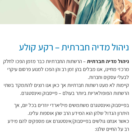
ניהול מדיה חברתית – רקע קולע
ניהול מדיה חברתית
– הרשתות החברתיות כבר מזמן הפכו לחלק
מרכזי מחיינו, אנו מבלים בהן זמן רב והן הפכו למנוע פרסום עיקרי
לבעלי עסקים וחברות.
קיימות לא מעט רשתות חברתיות אך כאן אנו רוצים להתמקד בשתי
הרשתות הפופולאריות ביותר בעולם – פייסבוק ואינסטגרם.
בפייסבוק ואינסטגרם משתמשים מיליארדי יוזרים בכל יום, אך
היתרון הגדול שלהן הוא המידע הרב שהן אוספות עלינו.
כאשר אנחנו גולשים בפייסבוק/אינסטגרם אנו מספקים להם מידע
רב על החיים שלנו: