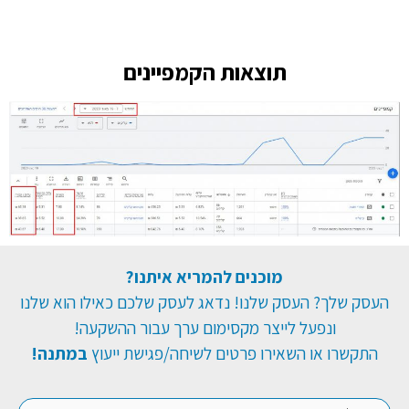
תוצאות הקמפיינים
מוכנים להמריא איתנו?
העסק שלך? העסק שלנו! נדאג לעסק שלכם כאילו הוא שלנו
ונפעל לייצר מקסימום ערך עבור ההשקעה!
התקשרו או השאירו פרטים לשיחה/פגישת ייעוץ
במתנה!