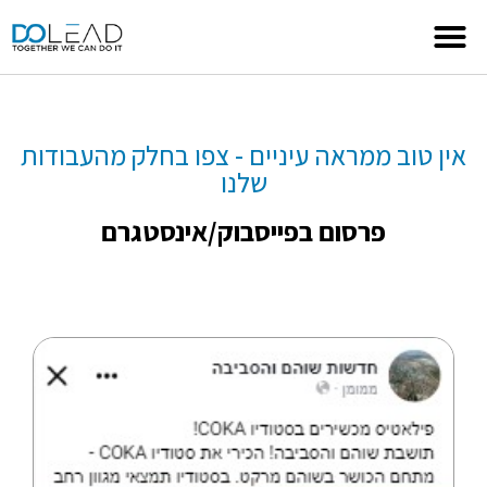
אין טוב ממראה עיניים - צפו בחלק מהעבודות
שלנו
פרסום בפייסבוק/אינסטגרם