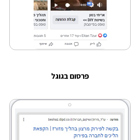
פרסום בגוגל