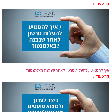
קרא עוד »
איך להטמיע / להעלות סרטון לאתר שנבנה באלמנטור?
קרא עוד »