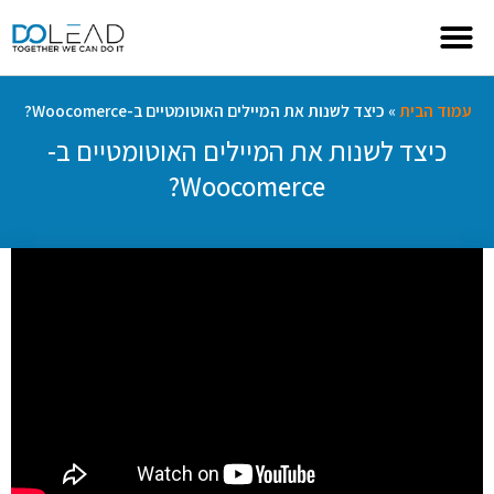
עמוד הבית
»
כיצד לשנות את המיילים האוטומטיים ב-Woocomerce?
כיצד לשנות את המיילים האוטומטיים ב-
Woocomerce?