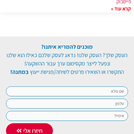
פייסבוק
קרא עוד »
מוכנים להמריא איתנו?
העסק שלך? העסק שלנו! נדאג לעסק שלכם כאילו הוא שלנו
ונפעל לייצר מקסימום ערך עבור ההשקעה!
התקשרו או השאירו פרטים לשיחה/פגישת ייעוץ
במתנה!
חיזרו אלי