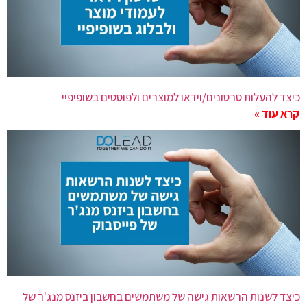
כיצד להעלות סרטונים/וידאו למוצרים ולפוסטים בשופיפיי
קרא עוד »
כיצד לשנות הרשאות גישה של משתמשים בחשבון ביזנס מנג'ר של