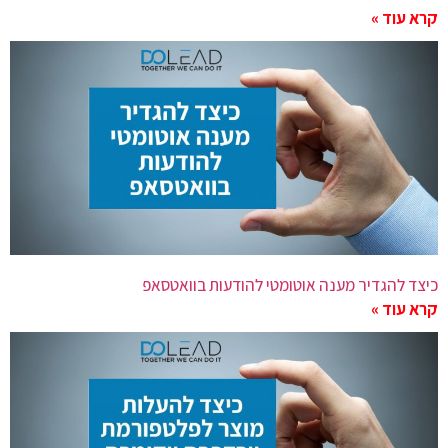
קרא עוד »
כיצד להגדיר מענה אוטומטי להודעות בוואטסאפ
קרא עוד »