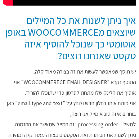
איך ניתן לשנות את כל המיילים
שיוצאים מWOOCOMMERCE באופן
אוטומטי כך שנוכל להוסיף איזה
טקסט שאנחנו רוצים?
יש תוסף שמאפשר לעשות את זה בצורה מאוד קלה.
התוסף נקרא "WOOCOMMERECE EMAIL DESIGNER" אני
אוסיף את הלינק שלו מתחת לסרטון כדי שתוכלו להוריד.
אני פותח אותו בחלון חדש ולוחץ על "email type and text" כאן
בוחרים איזה סוג אימייל אני רוצה,
למשל – processing order- זה המייל שמאשר את ההזמנה
ניתן לשנות את הכותרת ואת הטקסטים בצורה מאוד קלה ומהירה.