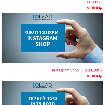
באינסטגרם
קרא עוד »
אינסטגרם שופ | Instagram Shop
קרא עוד »