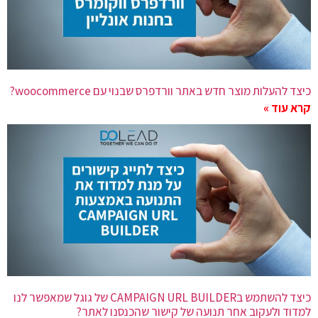
כיצד להעלות מוצר חדש באתר וורדפרס שבנוי עם woocommerce?
קרא עוד »
כיצד להשתמש בCAMPAIGN URL BUILDER של גוגל שמאפשר לנו
למדוד ולעקוב אחר תנועה של קישור שהכנסנו לאתר?