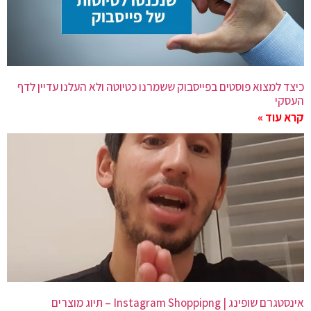
כיצד למצוא פוסטים בפייסבוק ששמרנו כטיוטה ולא העלנו עדיין לדף
העסקי
קרא עוד »
אינסטגרם שופינג | Instagram Shoppipng – תיוג מוצרים