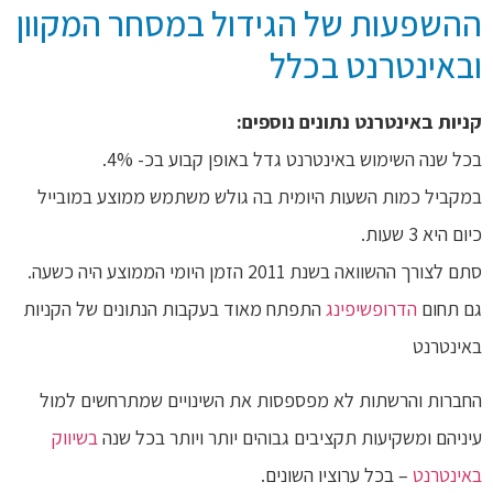
ההשפעות של הגידול במסחר המקוון
ובאינטרנט בכלל
קניות באינטרנט נתונים נוספים:
בכל שנה השימוש באינטרנט גדל באופן קבוע בכ- 4%.
במקביל כמות השעות היומית בה גולש משתמש ממוצע במובייל
כיום היא 3 שעות.
סתם לצורך ההשוואה בשנת 2011 הזמן היומי הממוצע היה כשעה.
גם תחום
הדרופשיפינג
התפתח מאוד בעקבות הנתונים של הקניות
באינטרנט
החברות והרשתות לא מפספסות את השינויים שמתרחשים למול
עיניהם ומשקיעות תקציבים גבוהים יותר ויותר בכל שנה
בשיווק
באינטרנט
– בכל ערוציו השונים.