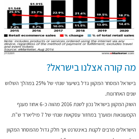
מה קורה אצלנו בישראל?
בישראל המסחר המקוון גדל בשיעור שנתי של 25% במהלך השלוש
שנים האחרונות.
השוק המקוון בישראל נכון לשנת 2016 מהווה כ-6 אחוז מענף
הקמעונאות ומוערך במחזור עסקאות שנתי של 7 מיליארד ש"ח.
הישראלים מרבים לקנות באינטרנט אך חלק גדול מהמסחר המקוון