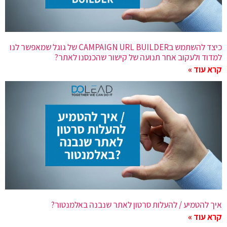
כיצד להשתמש בCAMPAIGN URL BUILDER של גוגל שמאפשר לנו
למדוד ולעקוב אחר תנועה של קישור שהכנסנו לאתר?
קרא עוד »
איך להטמיע / להעלות סרטון לאתר שנבנה באלמנטור?
קרא עוד »