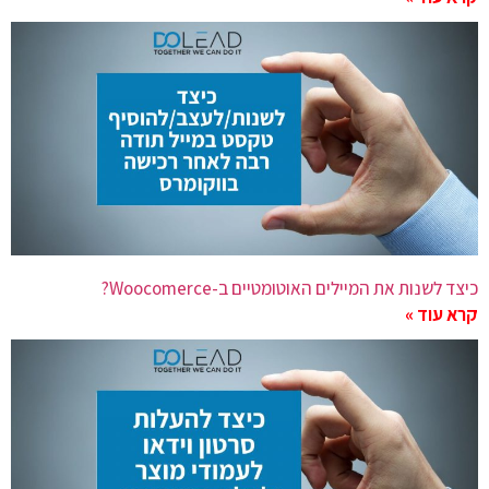
כיצד לשנות את המיילים האוטומטיים ב-Woocomerce?
קרא עוד »