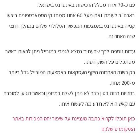
עם כ-79 אחוז מכלל הרכישות באינטרנט בישראל.
בארה"ב לעומת זאת מעל 60 אחוז ממחזיקי הסמארטפונים ביצעו
קנייה באינטרנט באמצעות המכשיר הסלולרי שלהם במהלך החצי
שנה האחרונה.
עדות נוספת לכך שהעתיד נמצא לגמרי במובייל ניתן לראות כאשר
מסתכלים על השוק הסיני.
רק בשנה האחרונה היקף העסקאות באמצעות המובייל גדל ביותר
מ-200 אחוז.
בחנויות רבות בסין כבר לא ניתן לשלם במזומן וכאשר תגיעו למוכרת
עם קאש היא לא תדע מה לעשות איתו.
כאן תוכלו לקרוא כתבה מעניינת על שיפור יחס המכירות באתר
האיקומרס שלכם