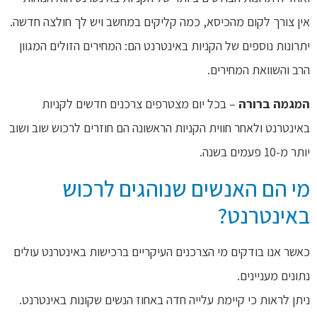
אין צורך לקום מהכיסא, כמה קליקים במחשב ויש לך חולצה חדשה.
יתרונות נוספים של הקניות באינטרנט הם: המחירים הזולים המגוון
הרב והשוואת המחירים.
המגמה ברורה
– בכל יום מצטרפים צרכנים חדשים לקניות
באינטרנט ולאחר חווית הקניות הראשונה הם חוזרים לרכוש שוב ושוב
יותר מ-10 פעמים בשנה.
מי הם האנשים שנוהגים לרכוש
באינטרנט?
כאשר אנו בודקים מי הצרכנים העיקריים ברכישות באינטרנט עולים
נתונים מעניינים.
ניתן לראות כי קיימת עלייה חדה באחוז הנשים שקונות באינטרנט.