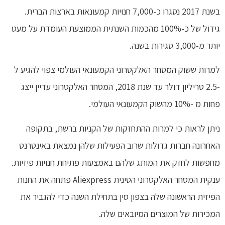
בשנת 2017 נסגרו כ-7,000 חנויות קמעונאות בארצות הברית.
גידול של כ-100% מהכמות השנתית הממוצעת העומדת על מעט
יותר מ-3,000 סגירות בשנה.
למרות ששוק המסחר האלקטרוני הקמעונאי העולמי צפוי להגיע ל
-2.5 טריליון דולר עד שנת 2018, המסחר האלקטרוני עדיין ייצג
פחות מ -10% מהשוק הקמעונאי העולמי.
ניתן לראות כי למרות ההתחזקות של הקניות ברשת, בתקופה
האחרונה חברות גדולות שרוב הפעילות שלהן נמצאת באינטרנט
מחפשות לחזק את המותג שלהם באמצעות פתיחת חנויות פיזיות.
ענקית המסחר האלקטרוני הסינית Aliexpress פתחה את החנות
הפיזית הראשונה שלה בצפון סין בתחילת השנה כדי להגביר את
המכירות של המוצרים המיובאים שלה.