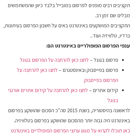
תקציבים רבים מופנים לפרסום במובייל בלבד כיוון שהמשתמשים
מבלים שם זמן רב.
התקציבים המושקעים באינטרנט באים על חשבון הפרסום בעיתונות,
ברדיו, טלוויזיה ועוד..
ענפי הפרסום הפופולריים באינטרנט הם:
פרסום בגוגל –
לחצו כאן להרחבה על הפרסום בגוגל
פרסום בפייסבוק ובאינסטגרם –
לחצו כאן להרחבה על
הפרסום בפייסבוק
קידום אתרים –
לחצו כאן להרחבה על קידום אתרים אורגני
בגוגל
לראשונה בהיסטוריה, בשנת 2015 סה"כ הסכום שהושקע בפרסום
באינטרנט היה גבוה יותר מהסכום שהושקע בפרסום בטלוויזיה.
כאן תוכלו לקרוא על מגוון ערוצי הפרסום הפופולריים באינטרנט