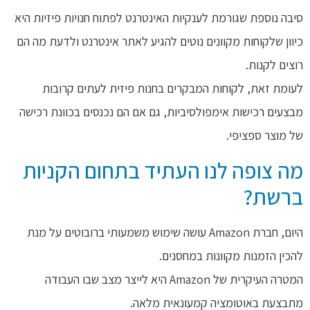
סיבה נוספת שגורמת לענקיות האינטרנט לפתוח חנויות פיזיות היא
כיוון שלקוחות מקוונים נוטים להגיע לאתר אינטרנט ולדעת מה הם
רוצים לקנות.
לעומת זאת, לקוחות המבקרים בחנות פיזית לעתים קרובות
מבצעים רכישות אימפולסיביות, גם אם הם נכנסים בכוונת רכישה
של מוצר ספציפי.
מה צופה לנו העתיד בתחום הקניות
ברשת?
היום, חברת Amazon עושה שימוש משמעותי ברובוטים על מנת
להכין הזמנות מקוונות במחסנים.
המטרה העיקרית של Amazon היא לייצר מצב שבו העבודה
מתבצעת באוטומציה קמעונאית מלאה.