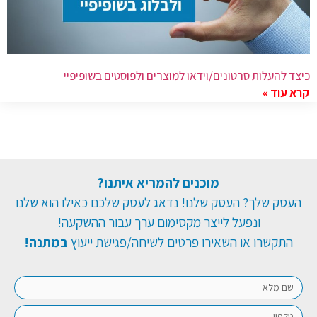
כיצד להעלות סרטונים/וידאו למוצרים ולפוסטים בשופיפיי
קרא עוד »
מוכנים להמריא איתנו?
העסק שלך? העסק שלנו! נדאג לעסק שלכם כאילו הוא שלנו
ונפעל לייצר מקסימום ערך עבור ההשקעה!
התקשרו או השאירו פרטים לשיחה/פגישת ייעוץ
במתנה!