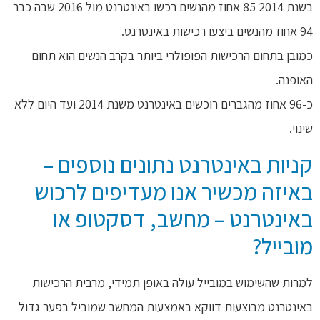
בשנת 2014 85 אחוז מהנשים רכשו באינטרנט מול 2016 שבה כבר
94 אחוז מהנשים ביצעו רכישות באינטרנט.
כמובן בתחום הרכישות הפופולרי ביותר בקרב הנשים הוא תחום
האופנה.
כ-96 אחוז מהגברים רוכשים באינטרנט משנת 2014 ועד היום ללא
שינוי.
קניות באינטרנט נתונים נוספים –
באיזה מכשיר אנו מעדיפים לרכוש
באינטרנט – מחשב, דסקטופ או
מובייל?
למרות שהשימוש במובייל עולה באופן תמידי, מרבית הרכישות
באינטרנט מבוצעות דווקא באמצעות המחשב שמוביל בפער גדול