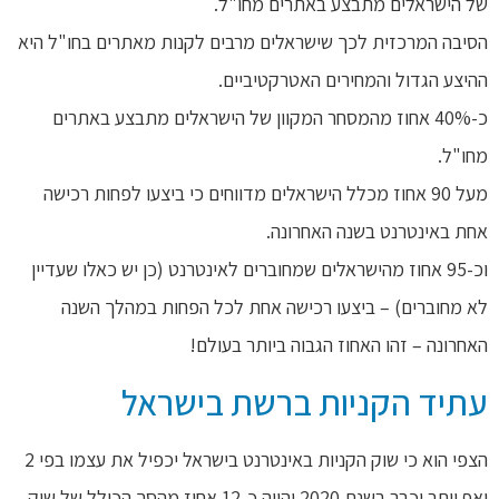
של הישראלים מתבצע באתרים מחו"ל.
הסיבה המרכזית לכך שישראלים מרבים לקנות מאתרים בחו"ל היא
ההיצע הגדול והמחירים האטרקטיביים.
כ-40% אחוז מהמסחר המקוון של הישראלים מתבצע באתרים
מחו"ל.
מעל 90 אחוז מכלל הישראלים מדווחים כי ביצעו לפחות רכישה
אחת באינטרנט בשנה האחרונה.
וכ-95 אחוז מהישראלים שמחוברים לאינטרנט (כן יש כאלו שעדיין
לא מחוברים) – ביצעו רכישה אחת לכל הפחות במהלך השנה
האחרונה – זהו האחוז הגבוה ביותר בעולם!
עתיד הקניות ברשת בישראל
הצפי הוא כי שוק הקניות באינטרנט בישראל יכפיל את עצמו בפי 2
ואף יותר וכבר בשנת 2020 יהווה כ-12 אחוז מהסך הכולל של שוק