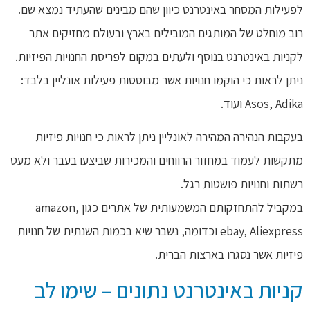
לפעילות המסחר באינטרנט כיוון שהם מבינים שהעתיד נמצא שם.
רוב מוחלט של המותגים המובילים בארץ ובעולם מחזיקים אתר
לקניות באינטרנט בנוסף ולעתים במקום לפריסת החנויות הפיזיות.
ניתן לראות כי הוקמו חנויות אשר מבוססות פעילות אונליין בלבד:
Asos, Adika ועוד.
בעקבות הנהירה המהירה לאונליין ניתן לראות כי חנויות פיזיות
מתקשות לעמוד במחזור הרווחים והמכירות שביצעו בעבר ולא מעט
רשתות וחנויות פושטות רגל.
במקביל להתחזקותם המשמעותית של אתרים כגון amazon,
ebay, Aliexpress וכדומה, נשבר שיא בכמות השנתית של חנויות
פיזיות אשר נסגרו בארצות הברית.
קניות באינטרנט נתונים – שימו לב