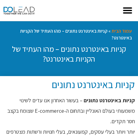
עמוד הבית
»
קניות באינטרנט נתונים – מהו העתיד של הקניות
באינטרנט?
קניות באינטרנט נתונים – מהו העתיד של
הקניות באינטרנט?
קניות באינטרנט נתונים
קניות באינטרנט נתונים
– בעשור האחרון אנו עדים לשינוי
משמעותי בעולם האונליין ובתחום ה-E-commerce שצומח בקצב
חסר תקדים.
יותר ויותר בעלי עסקים, קמעונאים, בעלי חנויות ורשתות מצטרפים