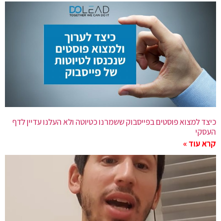
כיצד למצוא פוסטים בפייסבוק ששמרנו כטיוטה ולא העלנו עדיין לדף
העסקי
קרא עוד »