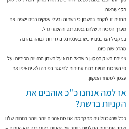
הקמעונאות.
תחזית זו לוקחת בחשבון כי רשתות ובעלי עסקים רבים ישפרו את
מערך המכירות שלהם באינטרנט וההיצע יגדל.
במקביל הצרכנים ירכשו באינטרנט בתדירות גבוהה בהרבה
מהרכישות כיום.
צמיחת השוק המקוון בישראל תבוא על חשבון החנויות הפיזיות ועל
פי הערכות חנויות רבות עתידות להיסגר במידה ולא יתאימו את
עצמן למסחר המקוון.
אז למה אנחנו כ"כ אוהבים את
הקניות ברשת?
ככל שהטכנולוגיה מתקדמת אנו מתאהבים יותר ויותר בנוחות שלנו
ואחד היתרונות הבולטים ביותר של הקניות באינטרנט הוא הנוחות –