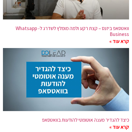
וואטסאפ ביזנס – קצת רקע ולמה מומלץ לשדרג ל- Whatsapp
Business
קרא עוד »
כיצד להגדיר מענה אוטומטי להודעות בוואטסאפ
קרא עוד »