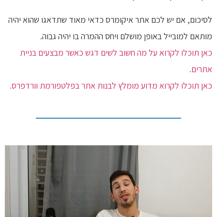
לסיכום, אם יש לכם אתר איקומרס כדאי מאוד שתדאגו שהוא יהיה
מותאם למובייל באופן מושלם ויחס ההמרה בו יהיה גבוה.
כאן תוכלו לקרוא על מה חשוב לשים דגש כאשר מבצעים בניית
אתרים.
כאן תוכלו לקרוא מדוע מומלץ לבנות אתר בפלטפורמת וורדפרס.