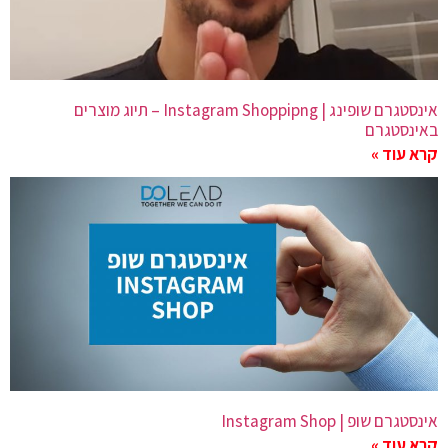
אינסטגרם שופינג | Instagram Shoppipng – תיוג מוצרים
באינסטגרם
קרא עוד »
אינסטגרם שופ | Instagram Shop
קרא עוד »