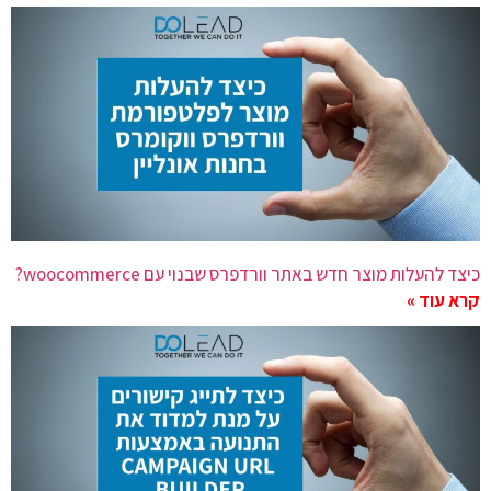
כיצד להעלות מוצר חדש באתר וורדפרס שבנוי עם woocommerce?
קרא עוד »