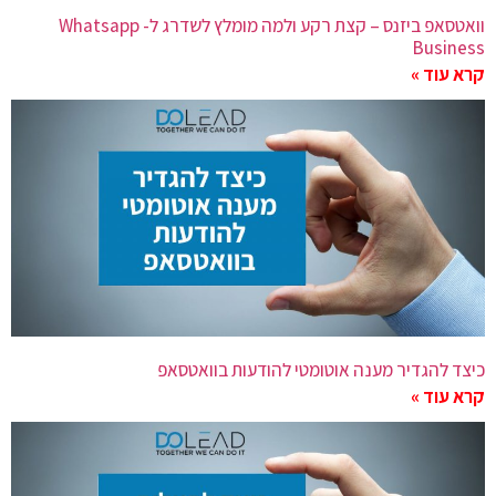
וואטסאפ ביזנס – קצת רקע ולמה מומלץ לשדרג ל- Whatsapp
Business
קרא עוד »
כיצד להגדיר מענה אוטומטי להודעות בוואטסאפ
קרא עוד »