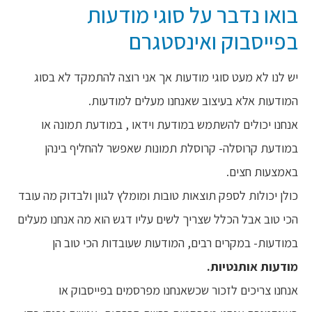
בואו נדבר על סוגי מודעות
בפייסבוק ואינסטגרם
יש לנו לא מעט סוגי מודעות אך אני רוצה להתמקד לא בסוג
המודעות אלא בעיצוב שאנחנו מעלים למודעות.
אנחנו יכולים להשתמש במודעת וידאו , במודעת תמונה או
במודעת קרוסלה- קרוסלת תמונות שאפשר להחליף בינהן
באמצעות חצים.
כולן יכולות לספק תוצאות טובות ומומלץ לגוון ולבדוק מה עובד
הכי טוב אבל הכלל שצריך לשים עליו דגש הוא מה אנחנו מעלים
במודעות- במקרים רבים, המודעות שעובדות הכי טוב הן
מודעות אותנטיות.
אנחנו צריכים לזכור שכשאנחנו מפרסמים בפייסבוק או