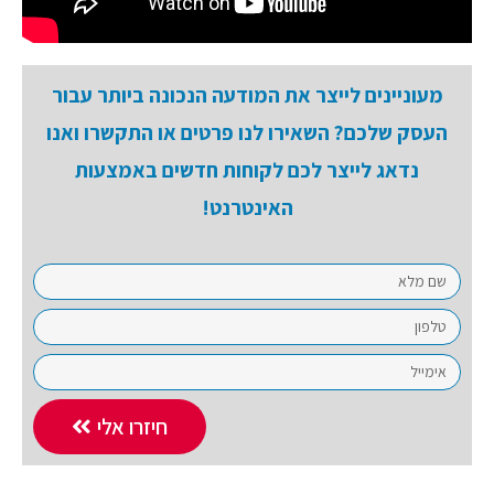
מעוניינים לייצר את המודעה הנכונה ביותר עבור
העסק שלכם? השאירו לנו פרטים או התקשרו ואנו
נדאג לייצר לכם לקוחות חדשים באמצעות
האינטרנט!
חיזרו אלי