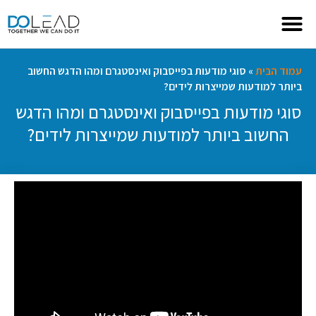
עמוד הבית
»
סוגי מודעות בפייסבוק ואינסטגרם ומהו הדגש החשוב
ביותר למודעות שמייצרות לידים?
סוגי מודעות בפייסבוק ואינסטגרם ומהו הדגש
החשוב ביותר למודעות שמייצרות לידים?