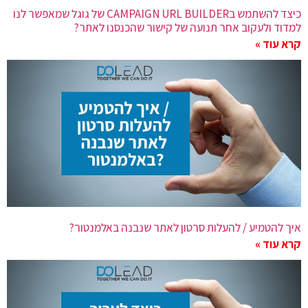
כיצד להשתמש בCAMPAIGN URL BUILDER של גוגל שמאפשר לנו
למדוד ולעקוב אחר תנועה של קישור שהכנסנו לאתר?
קרא עוד »
איך להטמיע / להעלות סרטון לאתר שנבנה באלמנטור?
קרא עוד »