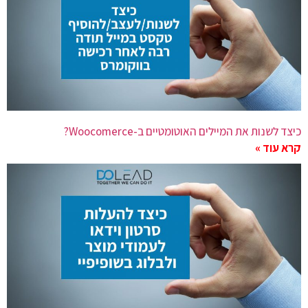
כיצד לשנות את המיילים האוטומטיים ב-Woocomerce?
קרא עוד »