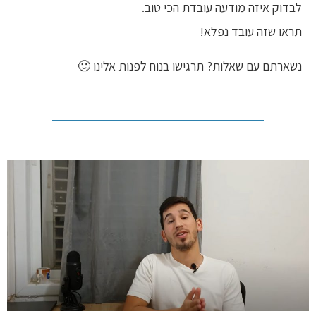
לבדוק איזה מודעה עובדת הכי טוב.
תראו שזה עובד נפלא!
נשארתם עם שאלות? תרגישו בנוח לפנות אלינו 🙂