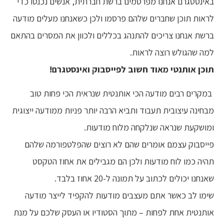
באינסטגרם אנחנו מפרסמים ברשת חברתית, אנשים נכנסו כדי
לראות תוכן שחברים שלהם פרסמו ולכן כשאנחנו מעלים מודעה
ברשת אנחנו צריכים להתנהג בכללים ולכוון את המסרים בהתאם
למה שהגולש רוצה לראות.
תוכן אותנטי מאוד חשוב לפייסבוק ואינסטגרם!
במקרים רבים מודעה הכי אותנטית שנראית הכי פחות טוב
מבחינה עיצובית תעבוד ותביא הרבה יותר פניות ממודעה ייצוגית
ומושקעת שנראה שנלקחה מלוח מודעות.
פייסבוק עצמם אומרים שהם לא רוצים שהפלטפורמה שלהם
תהיה כמו לוח מודעות ולכן הם מגבילים את אחוז הטקסט
שאנחנו יכולים לכתוב על תמונה ל-20 אחוז בלבד.
שימו לב כאשר אתם מעצבים מודעות להקפיד לייצר מודעה
אותנטית אחת לפחות – מתוך הסטודיו או העסק שלכם על מנת