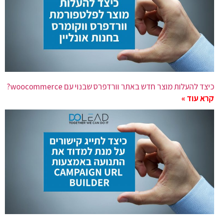
כיצד להעלות מוצר חדש באתר וורדפרס שבנוי עם woocommerce?
קרא עוד »