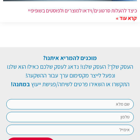
כיצד להעלות סרטונים/וידאו למוצרים ולפוסטים בשופיפיי
קרא עוד »
מוכנים להמריא איתנו?
העסק שלך? העסק שלנו! נדאג לעסק שלכם כאילו הוא שלנו
ונפעל לייצר מקסימום ערך עבור ההשקעה!
התקשרו או השאירו פרטים לשיחה/פגישת ייעוץ
במתנה!