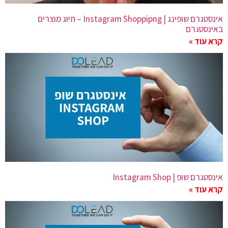
אינסטגרם שופינג | Instagram Shoppipng – תיוג מוצרים
באינסטגרם
קרא עוד »
אינסטגרם שופ | Instagram Shop
קרא עוד »