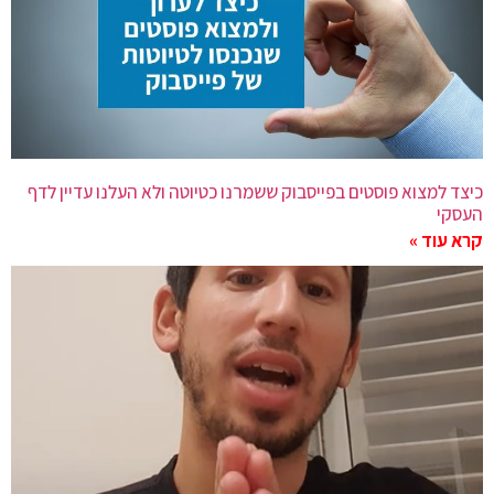
כיצד למצוא פוסטים בפייסבוק ששמרנו כטיוטה ולא העלנו עדיין לדף
העסקי
קרא עוד »