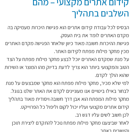
קידום אתרים מקצועי – מהם
השלבים בתהליך
הבסיס לכל עבודת קידום אתרים הוא פגישת היכרות מעמיקה בה
מקדם האתרים לומד את בית העסק.
פגישת ההיכרות חשובה מאוד כיוון שלאחר הפגישה מקדם האתרים
מכין מחקר מילות מפתח לקידום האתר.
על מנת שמקדם האתרים יוכל לבצע מחקר מילות מפתח על הצד
הטוב והמקצועי ביותר הוא צריך לדעת בדיוק מהו המוצר או השירות
שהוא הולך לקדם.
למי שלא מכיר, מחקר מילות מפתח הוא מחקר שמבצעים על מנת
לבחור באילו ביטויים אנו מעוניינים לקדם את האתר שלנו בגוגל.
מחקר מילות המפתח הוא אבן דרך חשובה ויסודית מאוד בתהליך
קידום אתרים מקצועי ועליו יכול לקום וליפול כל הפרוייקט.
לכן חשוב לשים עליו דגש רב.
לאחר שביצענו מחקר מילות מפתח נוכל להתקדם ליצירת תוכן
וקישורים באתר.