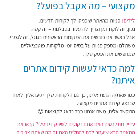
מקצועי – מה אקבל בפועל?
לידים!
פניות מהאתר שיכניסו לך לקוחות חדשים.
נכון, זה לוקח זמן וצריך להתאזר בסבלנות – זה קשה.
אבל כאשר אנו כובשים את המקומות הראשונים בגוגל, זה לגמרי
משתלם ומספק פניות על בסיס יומי מלקוחות פוטנציאליים
שמחפשים את העסק שלך.
למה כדאי לעשות קידום אתרים
איתנו?
כמו שאת/ה הגעת אלינו, כך גם הלקוחות שלך יגיעו אליך לאחר
שנבצע קידום אתרים מקצועי.
התקשר אלינו, משם אנחנו כבר נדאג לתוצאות 🙂
עדיין מתלבטים האם אתם זקוקים לשיווק דיגיטלי? קראו את
המאמר הבא שיעזור לכם להחליט האם זה מה שאתם צריכים.