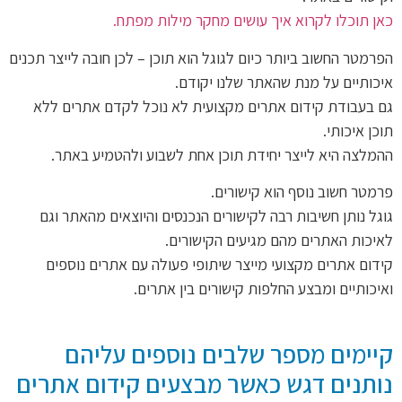
כאן תוכלו לקרוא איך עושים מחקר מילות מפתח.
הפרמטר החשוב ביותר כיום לגוגל הוא תוכן – לכן חובה לייצר תכנים
איכותיים על מנת שהאתר שלנו יקודם.
גם בעבודת קידום אתרים מקצועית לא נוכל לקדם אתרים ללא
תוכן איכותי.
ההמלצה היא לייצר יחידת תוכן אחת לשבוע ולהטמיע באתר.
פרמטר חשוב נוסף הוא קישורים.
גוגל נותן חשיבות רבה לקישורים הנכנסים והיוצאים מהאתר וגם
לאיכות האתרים מהם מגיעים הקישורים.
קידום אתרים מקצועי מייצר שיתופי פעולה עם אתרים נוספים
ואיכותיים ומבצע החלפות קישורים בין אתרים.
קיימים מספר שלבים נוספים עליהם
נותנים דגש כאשר מבצעים קידום אתרים