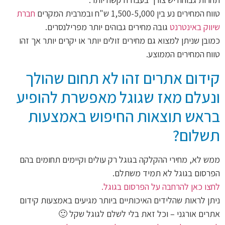
טווח המחירים נע בין 1,500-5,000 ש"ח ובמרבית המקרים
חברת
שיווק באינטרנט
גובה מחירים גבוהים יותר מפרילנסרים.
כמובן שניתן למצוא גם מחירים זולים יותר או יקרים יותר אך זהו
טווח המחירים הממוצע.
קידום אתרים זהו לא תחום שהולך
ונעלם מאז שגוגל מאפשרת להופיע
בראש תוצאות החיפוש באמצעות
תשלום?
ממש לא, מחירי ההקלקה בגוגל רק עולים וקיימים תחומים בהם
הפרסום בגוגל לא תמיד משתלם.
לחצו כאן להרחבה על הפרסום בגוגל.
ניתן לראות שהלידים האיכותיים ביותר מגיעים באמצעות קידום
אתרים אורגני – וכל זאת בלי לשלם לגוגל שקל 🙂