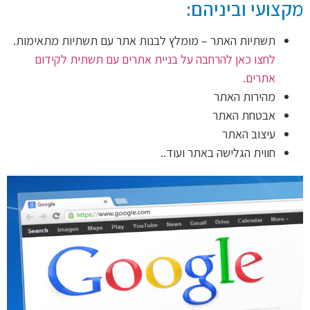
מקצועי וביניהם:
תשתיות האתר – מומלץ לבנות אתר עם תשתיות מתאימות.
לחצו כאן להרחבה על בניית אתרים עם תשתית לקידום
אתרים.
מהירות האתר
אבטחת האתר
עיצוב האתר
חווית הגלישה באתר ועוד..