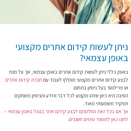
ניתן לעשות קידום אתרים מקצועי
באופן עצמאי?
באופן כללי ניתן לעשות קידום אתרים באופן עצמאי, אך על מנת
לבצע קידום אתרים מקצועי מומלץ לעבוד עם
חברת קידום אתרים
או פרילנסר בעל ניסיון בתחום.
הסיבה היא כיוון שזהו מקצוע לכל דבר והידע והניסיון משחקים
תפקיד משמעותי מאוד.
אך אם בכל זאת החלטתם לבצע קידום אתר בגוגל באופן עצמאי –
לחצו כאן למספר טיפים חשובים.