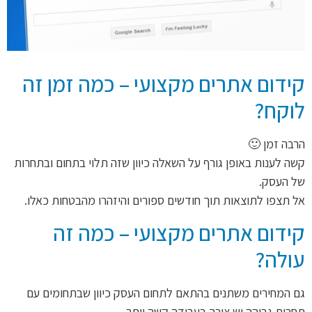
קידום אתרים מקצועי – כמה זמן זה
לוקח?
הרבה זמן 🙂
קשה לענות באופן גורף על השאלה כיוון שזה תלוי בתחום ובתחרות
של העסק.
אל תצפו לתוצאות תוך חודשים ספורים והיזהרו מהבטחות כאלו.
קידום אתרים מקצועי – כמה זה
עולה?
גם המחירים משתנים בהתאם לתחום העסק כיוון שבתחומים עם
תחרות גבוהה יש צורך בעבודה קשה יותר.