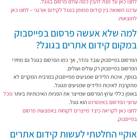
לחצו כאן על מנת להבין כמה עולם פרסום בגוגל.
ערכנו השוואה בין קידום ממומן בגוגל לקידום אורגני – לחצו כאן
לתוצאות.
למה שלא אעשה פרסום בפייסבוק
במקום קידום אתרים בגוגל?
הפרסום בפייסבוק עובד נהדר, אך כמו הפרסום בגוגל גם מחירי
הפרסום בפייסבוק רק עולים ועולים.
בנוסף, איכות הלידים שמגיעים מפייסבוק במרבית המקרים לא
מתקרבת לאיכות הלידים שמגיעים מגוגל.
באופן כללי ערוץ הפרסום שמייצר את הפניות האיכותיות ביותר
מכל
ערוצי הפרסום באינטרנט
הוא גוגל.
לחצו כאן לקריאה כיצד מייצרים לקוחות באמצעות פרסום
בפייסבוק.
אוקיי החלטתי לעשות קידום אתרים