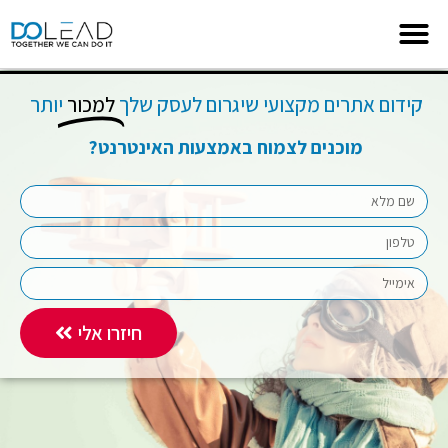
קידום אתרים מקצועי שיגרום לעסק שלך
למכור
יותר ​
מוכנים לצמוח באמצעות האינטרנט?
חיזרו אלי