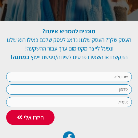
מוכנים להמריא איתנו?
העסק שלך? העסק שלנו! נדאג לעסק שלכם כאילו הוא שלנו
ונפעל לייצר מקסימום ערך עבור ההשקעה!
התקשרו או השאירו פרטים לשיחה/פגישת ייעוץ
במתנה!
חיזרו אלי