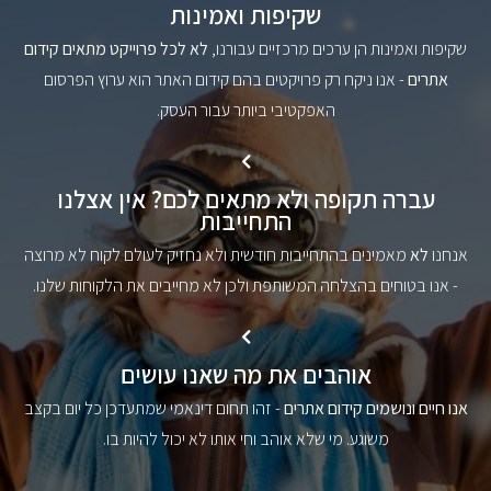
שקיפות ואמינות
שקיפות ואמינות הן ערכים מרכזיים עבורנו,
לא לכל פרוייקט מתאים קידום
אתרים
- אנו ניקח רק פרויקטים בהם קידום האתר הוא ערוץ הפרסום
האפקטיבי ביותר עבור העסק.
עברה תקופה ולא מתאים לכם? אין אצלנו
התחייבות
אנחנו
לא
מאמינים בהתחייבות חודשית ולא נחזיק לעולם לקוח לא מרוצה
- אנו בטוחים בהצלחה המשותפת ולכן לא מחייבים את הלקוחות שלנו.
אוהבים את מה שאנו עושים
אנו חיים ונושמים קידום אתרים
- זהו תחום דינאמי שמתעדכן כל יום בקצב
משוגע. מי שלא אוהב וחי אותו לא יכול להיות בו.