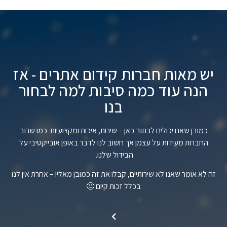
יש מאות חברות קידום אתרים - אז
הנה עוד כמה סיבות למה לבחור
בנו
כמובן שאנו יכולים לכתוב כאן – שירות, איכות ומקצועיות כמו שרוב
החברות מעידות על עצמן אך חשוב לנו לדבר באופן אובייקטיבי על
הבידול שלנו.
זה לא אומר שאנו לא שירותיים, קבלו את זה כמובן מאליו – אחרת אין לנו
בכלל זכות קיום 🙂