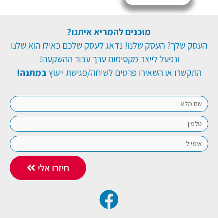
מוכנים להמריא איתנו?
העסק שלך? העסק שלנו! נדאג לעסק שלכם כאילו הוא שלנו
ונפעל לייצר מקסימום ערך עבור ההשקעה!
התקשרו או השאירו פרטים לשיחה/פגישת ייעוץ
במתנה!
חיזרו אלי